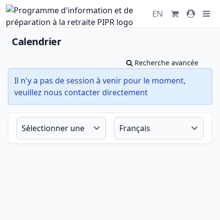
EN
Calendrier
Recherche avancée
Il n'y a pas de session à venir pour le moment,
veuillez nous contacter directement